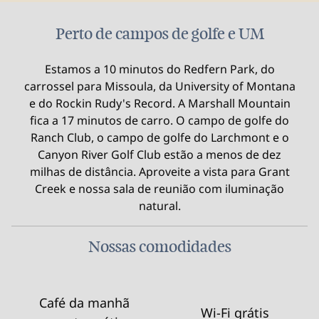
Perto de campos de golfe e UM
Estamos a 10 minutos do Redfern Park, do
carrossel para Missoula, da University of Montana
e do Rockin Rudy's Record. A Marshall Mountain
fica a 17 minutos de carro. O campo de golfe do
Ranch Club, o campo de golfe do Larchmont e o
Canyon River Golf Club estão a menos de dez
milhas de distância. Aproveite a vista para Grant
Creek e nossa sala de reunião com iluminação
natural.
Nossas comodidades
Café da manhã
Wi-Fi grátis