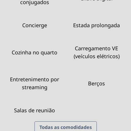
conjugados
Concierge
Estada prolongada
Carregamento VE
Cozinha no quarto
(veículos elétricos)
Entretenimento por
Berços
streaming
Salas de reunião
Todas as comodidades