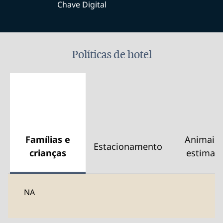
Chave Digital
Políticas de hotel
Famílias e
Animais 
Estacionamento
crianças
estimaç
NA