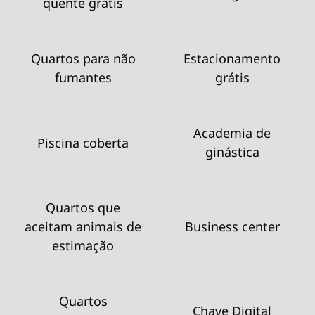
quente grátis
Quartos para não
Estacionamento
fumantes
grátis
Academia de
Piscina coberta
ginástica
Quartos que
aceitam animais de
Business center
estimação
Quartos
Chave Digital