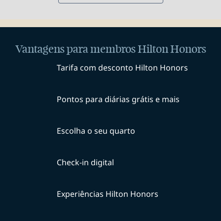
Vantagens para membros Hilton Honors
Tarifa com desconto Hilton Honors
Pontos para diárias grátis e mais
Escolha o seu quarto
Check-in digital
Experiências Hilton Honors