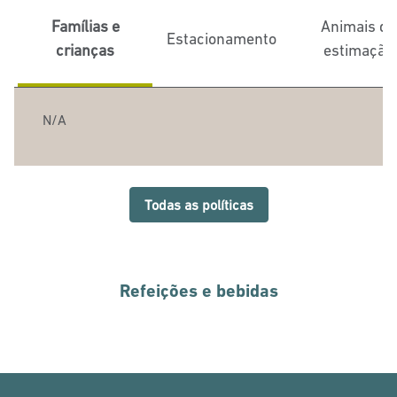
Famílias e
Animais de
Estacionamento
crianças
estimação
N/A
Todas as políticas
Refeições e bebidas