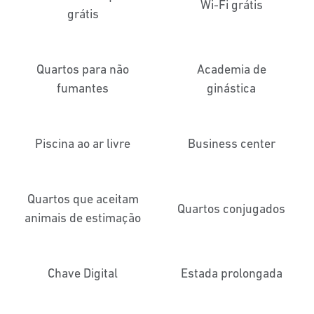
Wi-Fi grátis
grátis
Quartos para não
Academia de
fumantes
ginástica
Piscina ao ar livre
Business center
Quartos que aceitam
Quartos conjugados
animais de estimação
Chave Digital
Estada prolongada