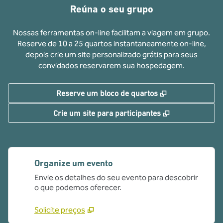
Reúna o seu grupo
Nossas ferramentas on-line facilitam a viagem em grupo.
Reserve de 10 a 25 quartos instantaneamente on-line,
depois crie um site personalizado grátis para seus
convidados reservarem sua hospedagem.
,
Abre nova guia
Reserve um bloco de quartos
,
Abre nova gui
Crie um site para participantes
Organize um evento
Envie os detalhes do seu evento para descobrir
o que podemos oferecer.
Solicite preços