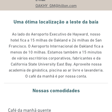
OAKHY_GM
@hilton.com
Uma ótima localização a leste da baía
Ao lado do Aeroporto Executivo de Hayward, nosso
hotel fica a 15 milhas de Oakland e 26 milhas de San
Francisco. O Aeroporto Internacional de Oakland fica a
menos de 10 milhas. Estamos também a 15 minutos
de vários escritórios corporativos, fabricantes e da
California State University East Bay. Aproveite nossa
academia de ginástica, piscina ao ar livre e lavanderia.
O café da manhã é por nossa conta.
Nossas comodidades
Café da manhã quente