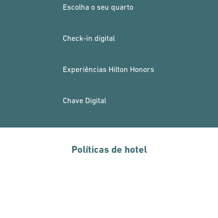
Escolha o seu quarto
Check-in digital
Experiências Hilton Honors
Chave Digital
Políticas de hotel