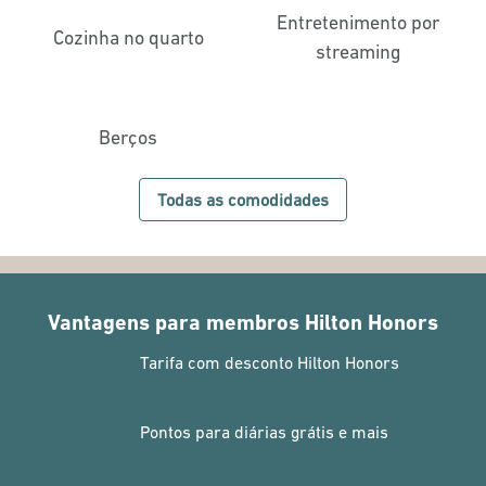
Entretenimento por
Cozinha no quarto
streaming
Berços
Todas as comodidades
Vantagens para membros Hilton Honors
Tarifa com desconto Hilton Honors
Pontos para diárias grátis e mais