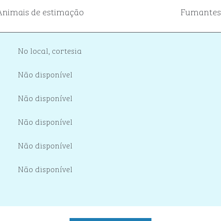
Animais de estimação
Fumantes
No local
,
cortesia
Não disponível
Não disponível
Não disponível
Não disponível
Não disponível