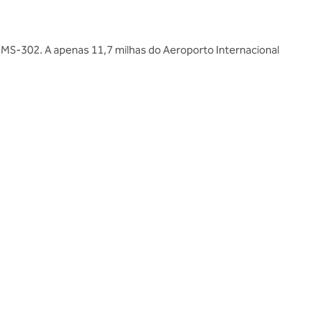
e MS-302. A apenas 11,7 milhas do Aeroporto Internacional