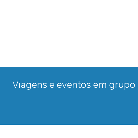
Viagens e eventos em grupo