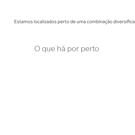
Estamos localizados perto de uma combinação diversificad
O que há por perto