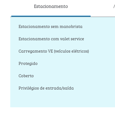
Estacionamento
Estacionamento sem manobrista
Estacionamento com valet service
Carregamento VE (veículos elétricos)
Protegido
Coberto
Privilégios de entrada/saída