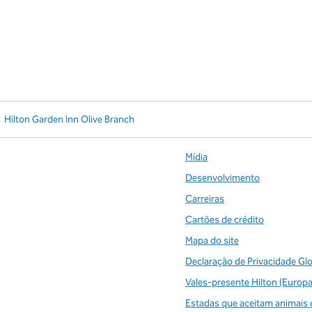
Hilton Garden Inn Olive Branch
Mídia
Desenvolvimento
Carreiras
Cartões de crédito
Mapa do site
Declaração de Privacidade Gl
Vales-presente Hilton (Europa
Estadas que aceitam animais 