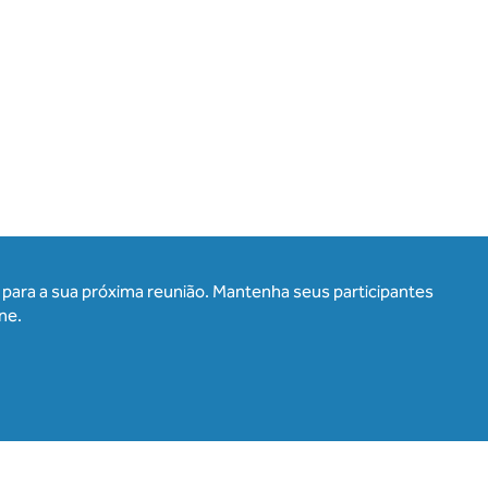
para a sua próxima reunião. Mantenha seus participantes
ne.