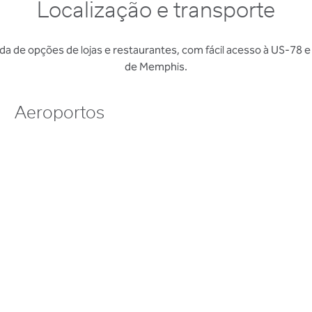
Localização e transporte
a de opções de lojas e restaurantes, com fácil acesso à US-78 
de Memphis.
Aeroportos