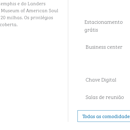
Memphis e do Landers
ax Museum of American Soul
20 milhas. Os privilégios
Estacionamento
 coberta.
grátis
Business center
Chave Digital
Salas de reunião
Todas as comodidade