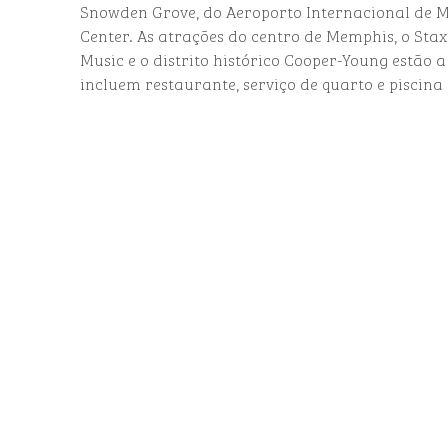
Snowden Grove, do Aeroporto Internacional de 
Center. As atrações do centro de Memphis, o St
Music e o distrito histórico Cooper-Young estão a 
incluem restaurante, serviço de quarto e piscina