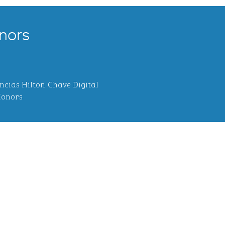
nors
ncias Hilton
Chave Digital
onors