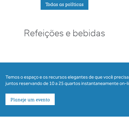
Todas as políticas
Refeições e bebidas
Temos o espaço e os recursos elegantes de que você precisa 
juntos reservando de 10 a 25 quartos instantaneamente on-li
Planeje um evento