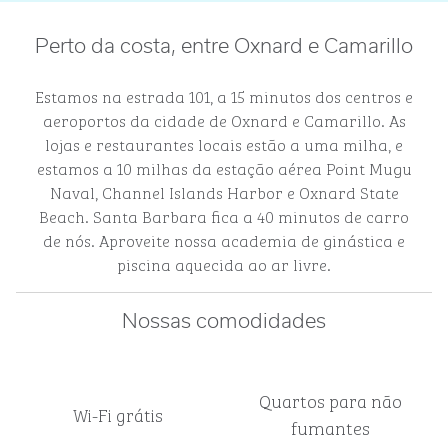
Perto da costa, entre Oxnard e Camarillo
Estamos na estrada 101, a 15 minutos dos centros e
aeroportos da cidade de Oxnard e Camarillo. As
lojas e restaurantes locais estão a uma milha, e
estamos a 10 milhas da estação aérea Point Mugu
Naval, Channel Islands Harbor e Oxnard State
Beach. Santa Barbara fica a 40 minutos de carro
de nós. Aproveite nossa academia de ginástica e
piscina aquecida ao ar livre.
Nossas comodidades
Quartos para não
Wi-Fi grátis
fumantes