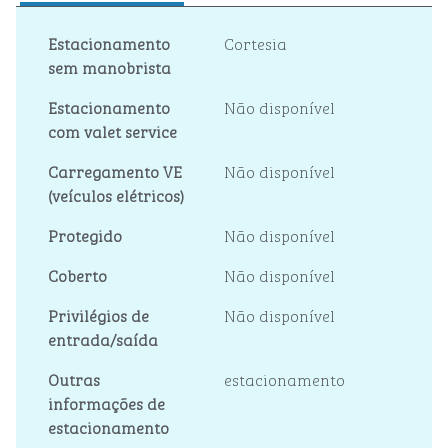
Estacionamento
Cortesia
sem manobrista
Estacionamento
Não disponível
com valet service
Carregamento VE
Não disponível
(veículos elétricos)
Protegido
Não disponível
Coberto
Não disponível
Privilégios de
Não disponível
entrada/saída
Outras
estacionamento
informações de
estacionamento