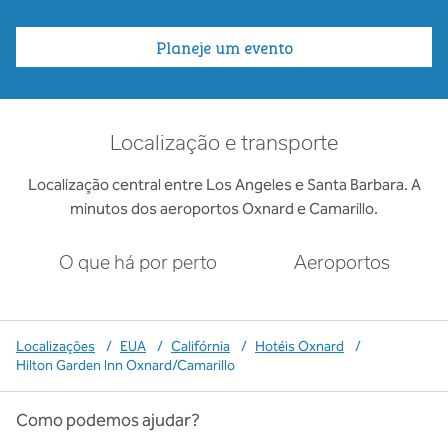
Planeje um evento
Localização e transporte
Localização central entre Los Angeles e Santa Barbara. A
minutos dos aeroportos Oxnard e Camarillo.
O que há por perto
Aeroportos
Localizações
/
EUA
/
Califórnia
/
Hotéis Oxnard
/
Hilton Garden Inn Oxnard/Camarillo
Como podemos ajudar?