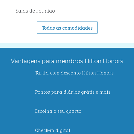
Salas de reunião
Todas as comodidades
Vantagens para membros Hilton Honors
Tarifa com desconto Hilton Honors
Pontos para diárias grátis e mais
Escolha o seu quarto
Check-in digital