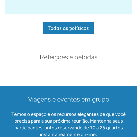
Todas as políticas
Refeições e bebidas
Viagens e eventos em grupo
Temos o espaço e os recursos elegantes de que você
precisa para a sua próxima reunião. Mantenha seus
participantes juntos reservando de 10 a 25 quartos
instantaneamente on-line.