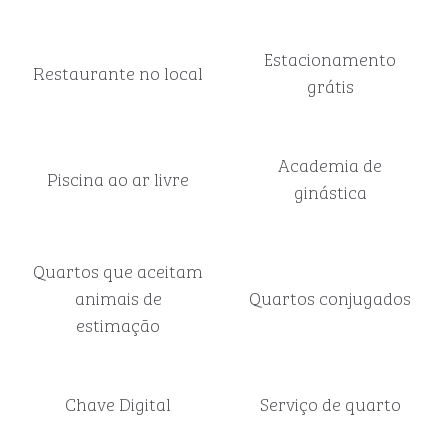
Estacionamento
Restaurante no local
grátis
Academia de
Piscina ao ar livre
ginástica
Quartos que aceitam
animais de
Quartos conjugados
estimação
Chave Digital
Serviço de quarto