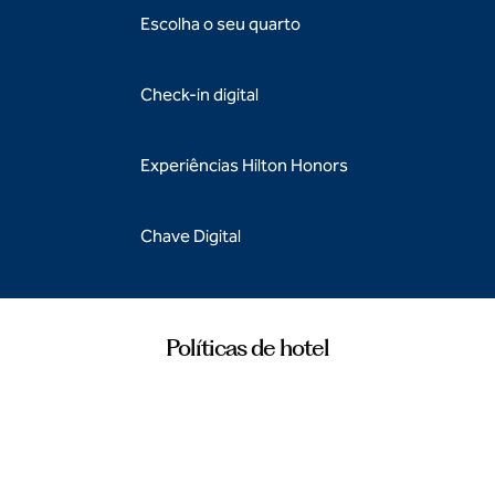
Escolha o seu quarto
Check-in digital
Experiências Hilton Honors
Chave Digital
Políticas de hotel