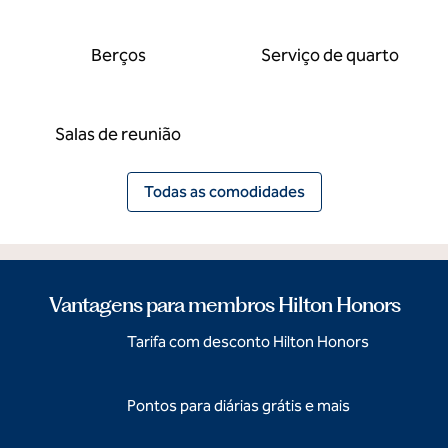
Berços
Serviço de quarto
Salas de reunião
Todas as comodidades
Vantagens para membros Hilton Honors
Tarifa com desconto Hilton Honors
Pontos para diárias grátis e mais