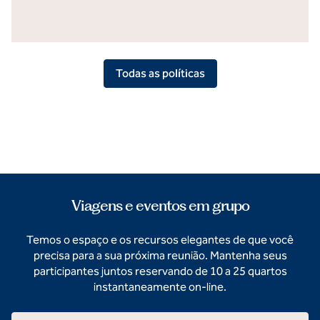
Todas as políticas
Viagens e eventos em grupo
Temos o espaço e os recursos elegantes de que você
precisa para a sua próxima reunião. Mantenha seus
participantes juntos reservando de 10 a 25 quartos
instantaneamente on-line.