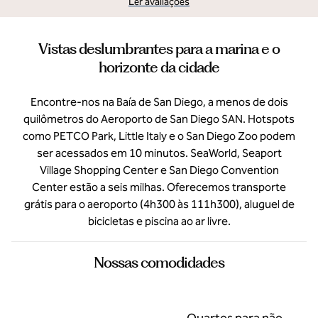
Ler avaliações
Vistas deslumbrantes para a marina e o
horizonte da cidade
Encontre-nos na Baía de San Diego, a menos de dois
quilômetros do Aeroporto de San Diego SAN. Hotspots
como PETCO Park, Little Italy e o San Diego Zoo podem
ser acessados em 10 minutos. SeaWorld, Seaport
Village Shopping Center e San Diego Convention
Center estão a seis milhas. Oferecemos transporte
grátis para o aeroporto (4h300 às 111h300), aluguel de
bicicletas e piscina ao ar livre.
Nossas comodidades