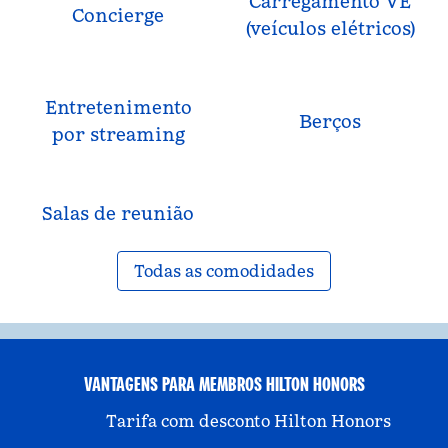
Carregamento VE
Concierge
(veículos elétricos)
Entretenimento
Berços
por streaming
Salas de reunião
Todas as comodidades
VANTAGENS PARA MEMBROS HILTON HONORS
Tarifa com desconto Hilton Honors