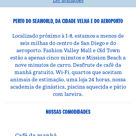
Ler avaliações
PERTO DO SEAWORLD, DA CIDADE VELHA E DO AEROPORTO
Localizado próximo à I-8, estamos a menos de
seis milhas do centro de San Diego e do
aeroporto. Fashion Valley Mall e Old Town
estão a apenas cinco minutos e Mission Beach a
nove minutos de carro. Desfrute de café da
manhã gratuito, Wi-Fi, quartos que aceitam
animais de estimação, uma loja 24 horas, nossa
academia de ginástica, piscina aquecida e pátio
com lareira.
NOSSAS COMODIDADES
Café da manhã