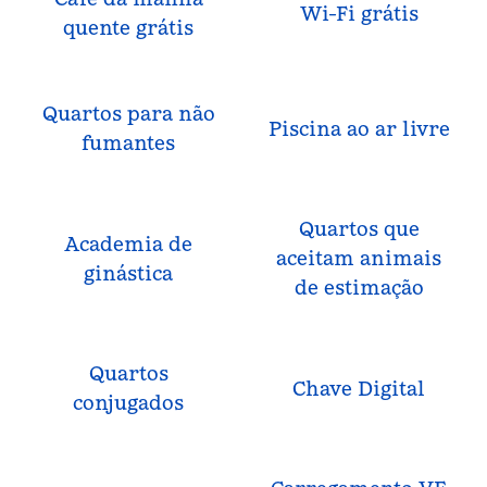
Wi-Fi grátis
quente grátis
Quartos para não
Piscina ao ar livre
fumantes
Quartos que
Academia de
aceitam animais
ginástica
de estimação
Quartos
Chave Digital
conjugados