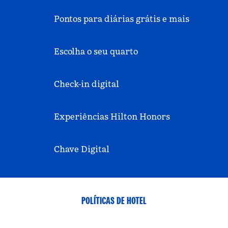
Pontos para diárias grátis e mais
Escolha o seu quarto
Check-in digital
Experiências Hilton Honors
Chave Digital
POLÍTICAS DE HOTEL