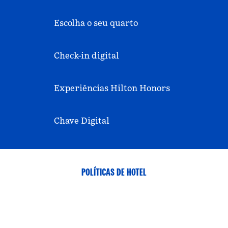
Escolha o seu quarto
Check-in digital
Experiências Hilton Honors
Chave Digital
POLÍTICAS DE HOTEL