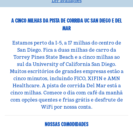
Ler avaliações
A CINCO MILHAS DA PISTA DE CORRIDA UC SAN DIEGO E DEL
MAR
Estamos perto da I-5, a 17 milhas do centro de
San Diego. Fica a duas milhas de carro da
Torrey Pines State Beach e a cinco milhas ao
sul da University of California San Diego.
Muitos escritórios de grandes empresas estão a
cinco minutos, incluindo FICO, XIFIN e AMN
Healthcare. A pista de corrida Del Mar está a
cinco milhas. Comece o dia com café da manhã
com opções quentes e frias grátis e desfrute de
WiFi por nossa conta.
NOSSAS COMODIDADES