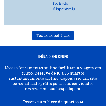
fechado
disponíveis
Todas as políticas
REÚNA O SEU GRUPO
Nossas ferramentas on-line facilitam a viagem em
grupo. Reserve de 10 a 25 quartos
instantaneamente on-line, depois crie um site
personalizado grátis para seus convidados
reservarem sua hospedagem.
,
Abre nova 
Reserve um bloco de quartos