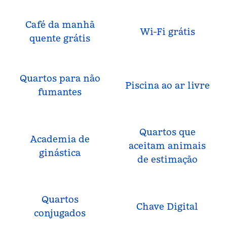
Café da manhã
Wi-Fi grátis
quente grátis
Quartos para não
Piscina ao ar livre
fumantes
Quartos que
Academia de
aceitam animais
ginástica
de estimação
Quartos
Chave Digital
conjugados