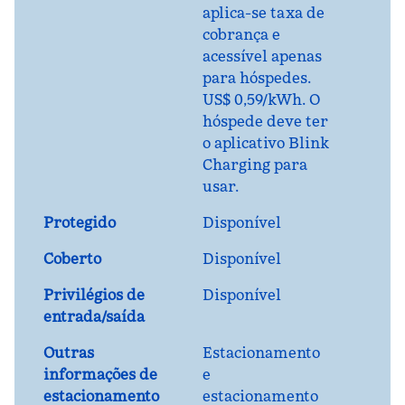
aplica-se taxa de
cobrança e
acessível apenas
para hóspedes.
US$ 0,59/kWh. O
hóspede deve ter
o aplicativo Blink
Charging para
usar.
Protegido
Disponível
Coberto
Disponível
Privilégios de
Disponível
entrada/saída
Outras
Estacionamento
informações de
e
estacionamento
estacionamento