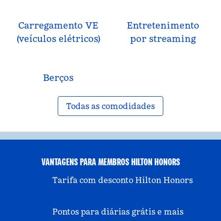
Carregamento VE
Entretenimento
(veículos elétricos)
por streaming
Berços
Todas as comodidades
VANTAGENS PARA MEMBROS HILTON HONORS
Tarifa com desconto Hilton Honors
Pontos para diárias grátis e mais