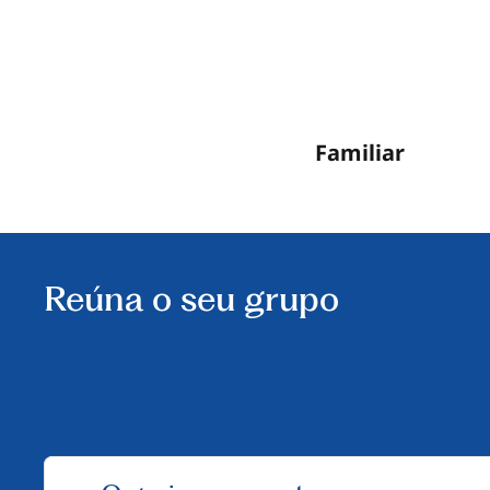
Familiar
Reúna o seu grupo