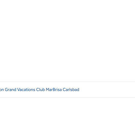
ton Grand Vacations Club MarBrisa Carlsbad