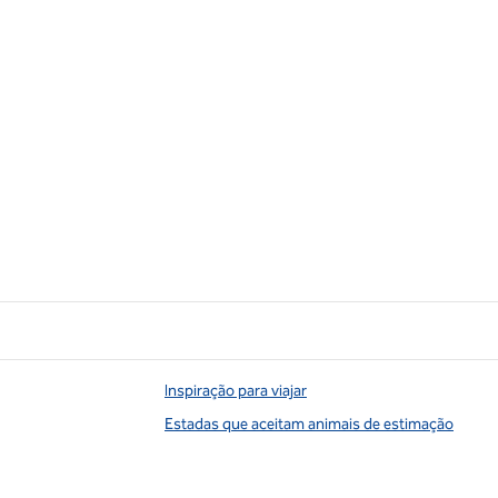
Inspiração para viajar
Estadas que aceitam animais de estimação