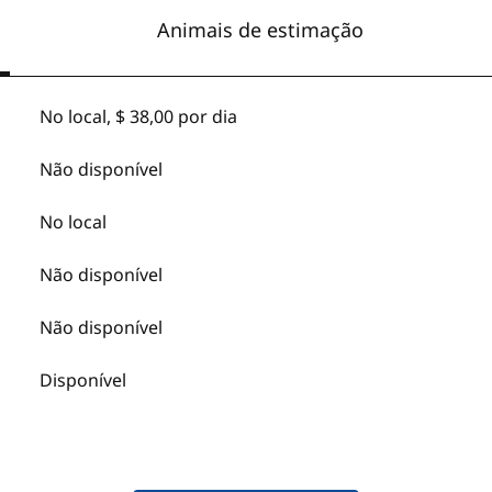
Animais de estimação
No local
,
$ 38,00 por dia
Não disponível
No local
Não disponível
Não disponível
Disponível