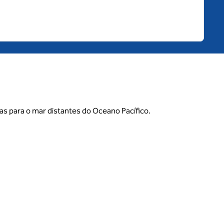
tas para o mar distantes do Oceano Pacífico.