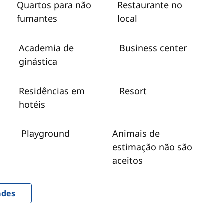
Quartos para não
Restaurante no
fumantes
local
Academia de
Business center
ginástica
Residências em
Resort
hotéis
Playground
Animais de
estimação não são
aceitos
ades