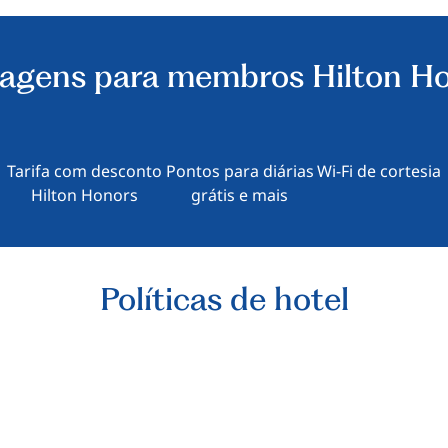
agens para membros Hilton H
Tarifa com desconto
Pontos para diárias
Wi-Fi de cortesia
Hilton Honors
grátis e mais
Políticas de hotel