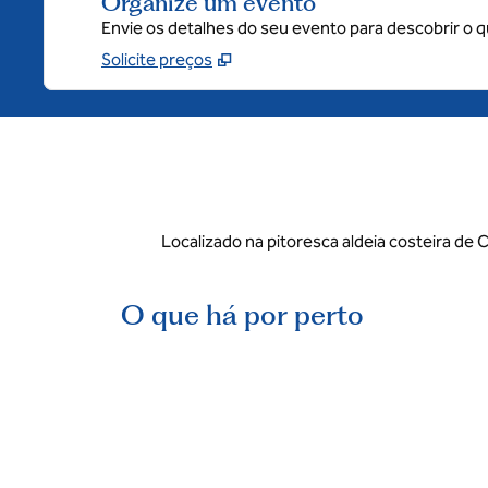
Organize um evento
Envie os detalhes do seu evento para descobrir o 
Solicite preços
Localizado na pitoresca aldeia costeira de 
O que há por perto