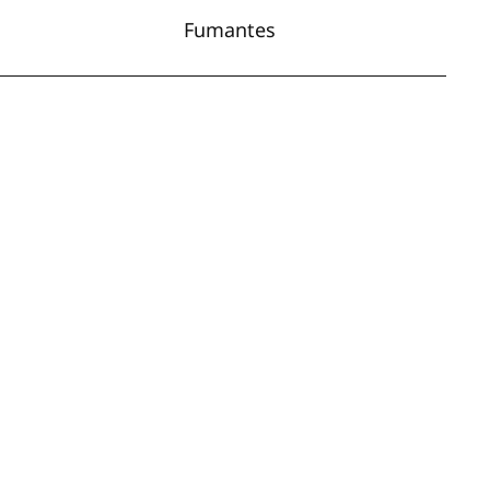
Fumantes