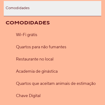
Comodidades
COMODIDADES
Wi-Fi grátis
Quartos para não fumantes
Restaurante no local
Academia de ginástica
Quartos que aceitam animais de estimação
Chave Digital