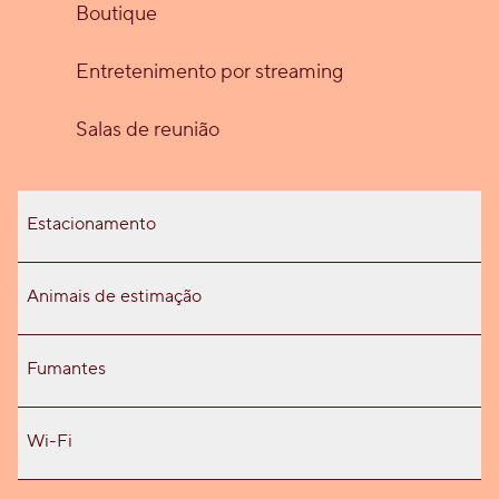
Boutique
Entretenimento por streaming
Salas de reunião
Estacionamento
Animais de estimação
Fumantes
Wi-Fi