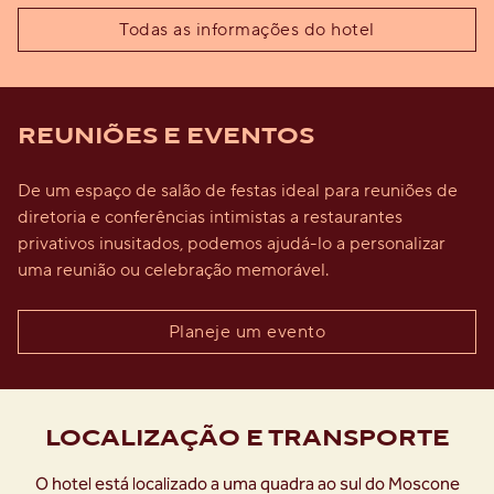
Todas as informações do hotel
REUNIÕES E EVENTOS
De um espaço de salão de festas ideal para reuniões de
diretoria e conferências intimistas a restaurantes
privativos inusitados, podemos ajudá-lo a personalizar
uma reunião ou celebração memorável.
Planeje um evento
LOCALIZAÇÃO E TRANSPORTE
O hotel está localizado a uma quadra ao sul do Moscone