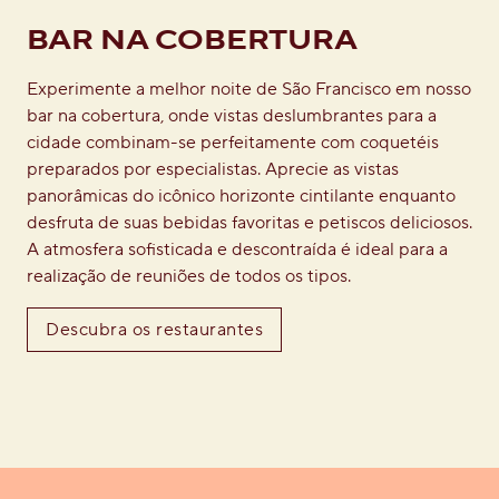
BAR NA COBERTURA
Experimente a melhor noite de São Francisco em nosso
bar na cobertura, onde vistas deslumbrantes para a
cidade combinam-se perfeitamente com coquetéis
preparados por especialistas. Aprecie as vistas
panorâmicas do icônico horizonte cintilante enquanto
desfruta de suas bebidas favoritas e petiscos deliciosos.
A atmosfera sofisticada e descontraída é ideal para a
realização de reuniões de todos os tipos.
Descubra os restaurantes