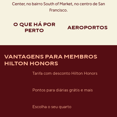
Center, no bairro South of Market, no centro de San
Francisco.
O QUE HÁ POR
AEROPORTOS
PERTO
VANTAGENS PARA MEMBROS
HILTON HONORS
Tarifa com desconto Hilton Honors
Pontos para diárias grátis e mais
Escolha o seu quarto