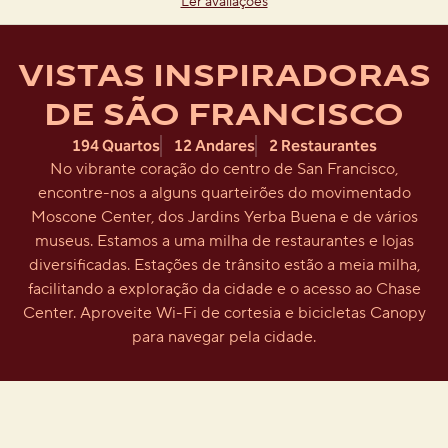
Ler avaliações
VISTAS INSPIRADORAS
DE SÃO FRANCISCO
194 Quartos
12 Andares
2 Restaurantes
No vibrante coração do centro de San Francisco,
encontre-nos a alguns quarteirões do movimentado
Moscone Center, dos Jardins Yerba Buena e de vários
museus. Estamos a uma milha de restaurantes e lojas
diversificadas. Estações de trânsito estão a meia milha,
facilitando a exploração da cidade e o acesso ao Chase
Center. Aproveite Wi-Fi de cortesia e bicicletas Canopy
para navegar pela cidade.