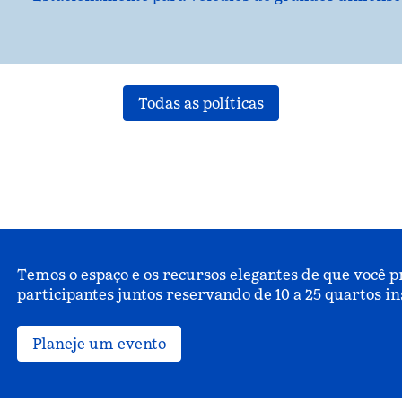
Todas as políticas
Temos o espaço e os recursos elegantes de que você 
participantes juntos reservando de 10 a 25 quartos i
Planeje um evento