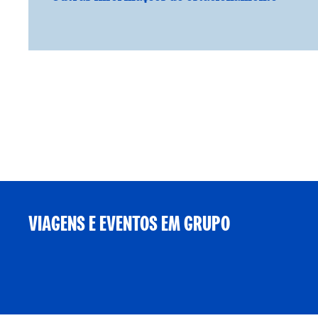
VIAGENS E EVENTOS EM GRUPO