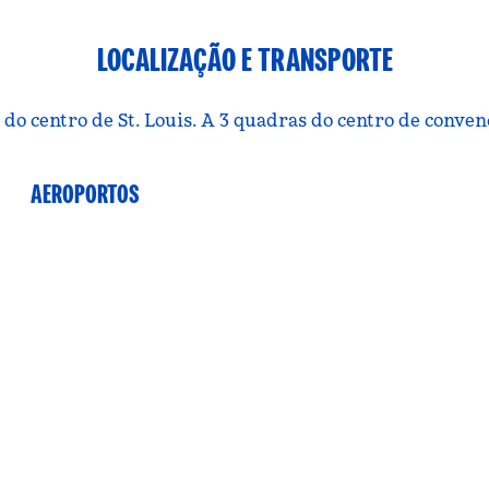
LOCALIZAÇÃO E TRANSPORTE
o centro de St. Louis. A 3 quadras do centro de convençõ
AEROPORTOS