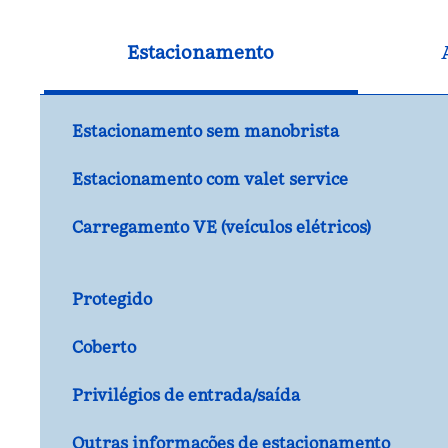
Estacionamento
Estacionamento sem manobrista
Estacionamento com valet service
Carregamento VE (veículos elétricos)
Protegido
Coberto
Privilégios de entrada/saída
Outras informações de estacionamento