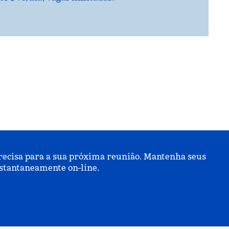
precisa para a sua próxima reunião. Mantenha seus
nstantaneamente on-line.