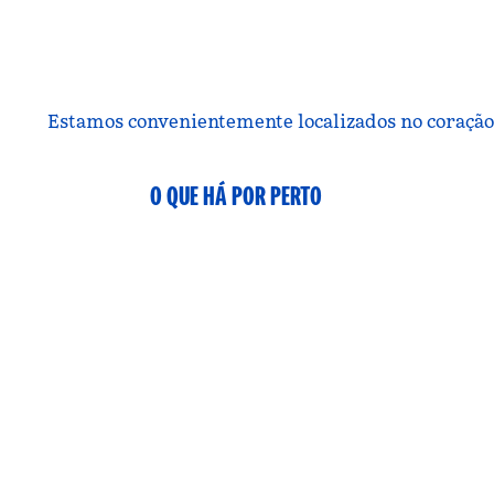
Estamos convenientemente localizados no coração d
O QUE HÁ POR PERTO