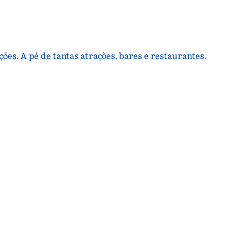
es. A pé de tantas atrações, bares e restaurantes.