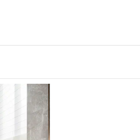
e nova guia