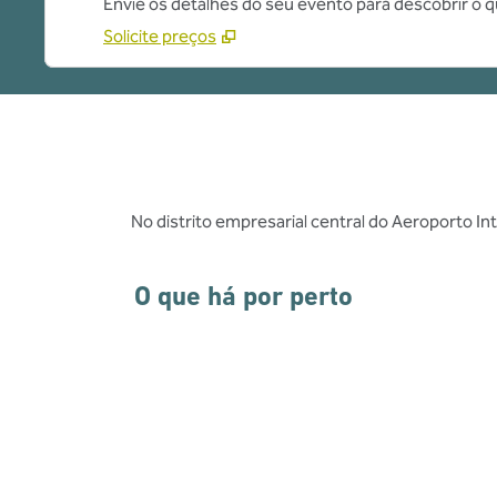
Envie os detalhes do seu evento para descobrir o 
Solicite preços
No distrito empresarial central do Aeroporto I
O que há por perto