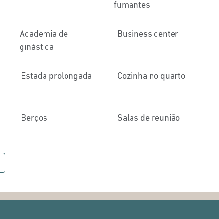
fumantes
Academia de
Business center
ginástica
Estada prolongada
Cozinha no quarto
Berços
Salas de reunião