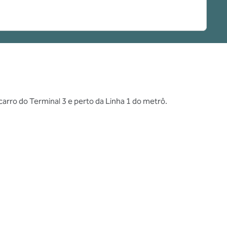
arro do Terminal 3 e perto da Linha 1 do metrô.