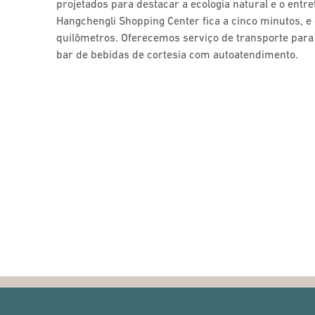
projetados para destacar a ecologia natural e o entre
Hangchengli Shopping Center fica a cinco minutos, e o
quilômetros. Oferecemos serviço de transporte para 
bar de bebidas de cortesia com autoatendimento.