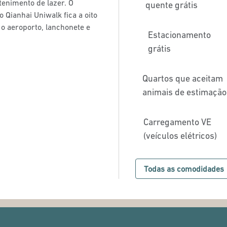
tenimento de lazer. O
quente grátis
 Qianhai Uniwalk fica a oito
o aeroporto, lanchonete e
Estacionamento
grátis
Quartos que aceitam
animais de estimação
Carregamento VE
(veículos elétricos)
Todas as comodidades