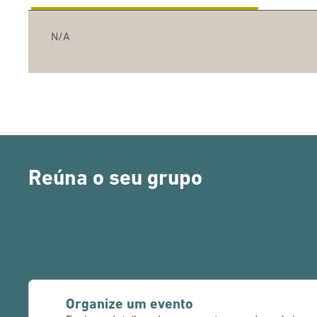
N/A
Reúna o seu grupo
Organize um evento