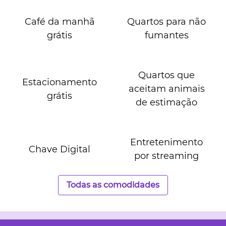
Café da manhã
Quartos para não
grátis
fumantes
Quartos que
Estacionamento
aceitam animais
grátis
de estimação
Entretenimento
Chave Digital
por streaming
Todas as comodidades