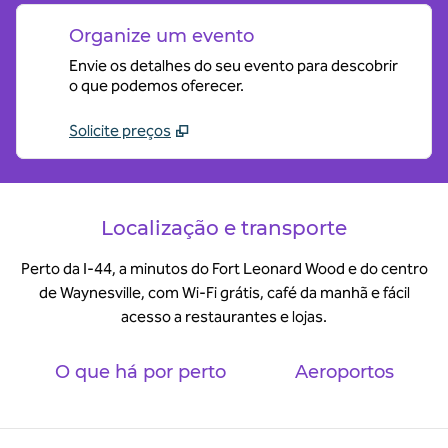
Organize um evento
Envie os detalhes do seu evento para descobrir
o que podemos oferecer.
Solicite preços
Localização e transporte
Perto da I-44, a minutos do Fort Leonard Wood e do centro
de Waynesville, com Wi-Fi grátis, café da manhã e fácil
acesso a restaurantes e lojas.
O que há por perto
Aeroportos