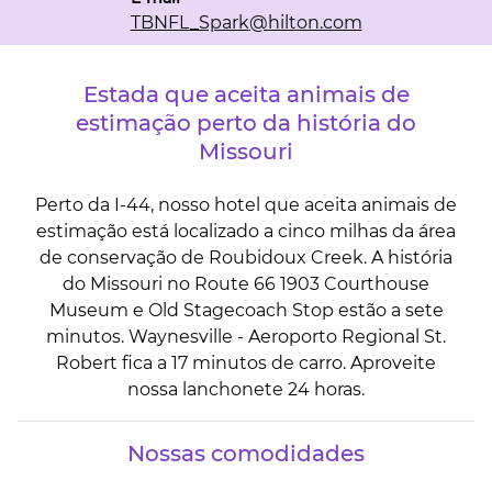
TBNFL_Spark
@hilton.com
Estada que aceita animais de
estimação perto da história do
Missouri
Perto da I-44, nosso hotel que aceita animais de
estimação está localizado a cinco milhas da área
de conservação de Roubidoux Creek. A história
do Missouri no Route 66 1903 Courthouse
Museum e Old Stagecoach Stop estão a sete
minutos. Waynesville - Aeroporto Regional St.
Robert fica a 17 minutos de carro. Aproveite
nossa lanchonete 24 horas.
Nossas comodidades