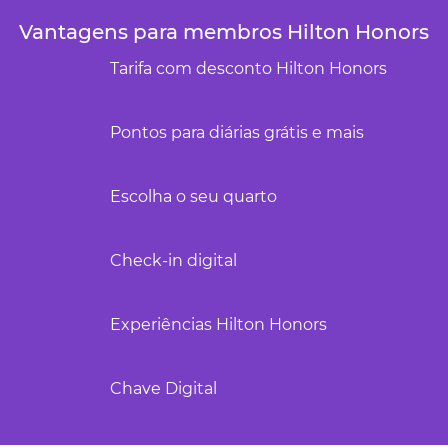
Vantagens para membros Hilton Honors
Tarifa com desconto Hilton Honors
Pontos para diárias grátis e mais
Escolha o seu quarto
Check-in digital
Experiências Hilton Honors
Chave Digital