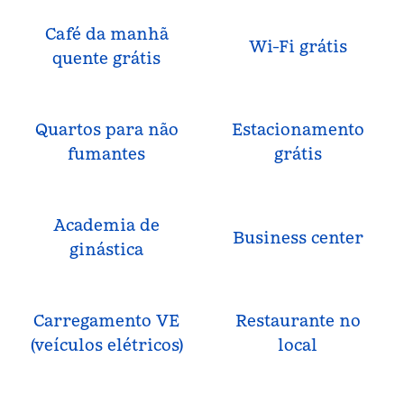
Café da manhã
Wi-Fi grátis
quente grátis
Quartos para não
Estacionamento
fumantes
grátis
Academia de
Business center
ginástica
Carregamento VE
Restaurante no
(veículos elétricos)
local