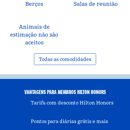
Berços
Salas de reunião
Animais de
estimação não são
aceitos
Todas as comodidades
VANTAGENS PARA MEMBROS HILTON HONORS
Tarifa com desconto Hilton Honors
Pontos para diárias grátis e mais