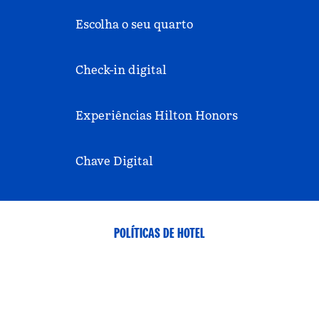
Escolha o seu quarto
Check-in digital
Experiências Hilton Honors
Chave Digital
POLÍTICAS DE HOTEL