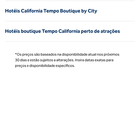
Hotéis California Tempo Boutique by City
Hotéis boutique Tempo California perto de atrações
*Os preços são baseados na disponibilidade atual nos próximos
30 dias e estão sujeitos a alterações. Insira datas exatas para
preços e disponibilidade específicos.