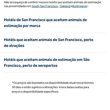
Não se esqueça de conferir nossos hotéis que aceitam animais de estimação
nas proximidades em
South San Francisco
,
Oakland
e
Burlingame
!
Hotéis de San Francisco que aceitam animais de
estimação por marca
Hotéis que aceitam animais de San Francisco, perto
de atrações
Hotéis que aceitam animais de estimação em São
Francisco, perto de aeroportos
*Os preços são baseados na disponibilidade atual nos próximos
30 dias e estão sujeitos a alterações. Insira datas exatas para
preços e disponibilidade específicos.