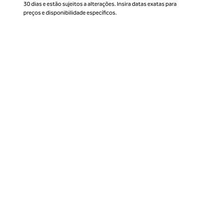
30 dias e estão sujeitos a alterações. Insira datas exatas para
preços e disponibilidade específicos.