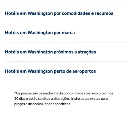
Hotéis em Washington por comodidades e recursos
Hotéis em Washington por marca
Hotéis em Washington próximos a atrações
Hotéis em Washington perto de aeroportos
*Os preços são baseados na disponibilidade atual nos próximos
30 dias e estão sujeitos a alterações. Insira datas exatas para
preços e disponibilidade específicos.