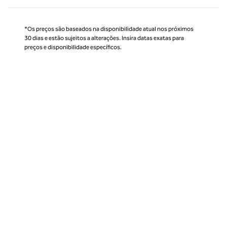
*Os preços são baseados na disponibilidade atual nos próximos
30 dias e estão sujeitos a alterações. Insira datas exatas para
preços e disponibilidade específicos.