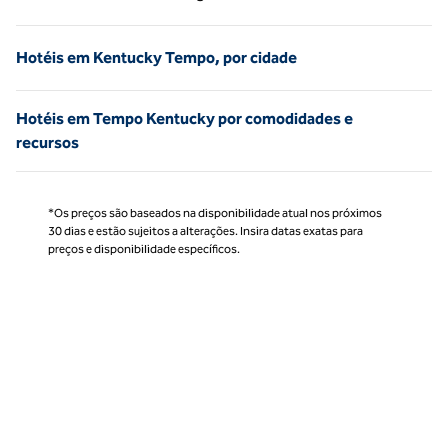
Página 1 de 1
Hotéis em Kentucky Tempo, por cidade
Hotéis em Tempo Kentucky por comodidades e
recursos
*Os preços são baseados na disponibilidade atual nos próximos
30 dias e estão sujeitos a alterações. Insira datas exatas para
preços e disponibilidade específicos.