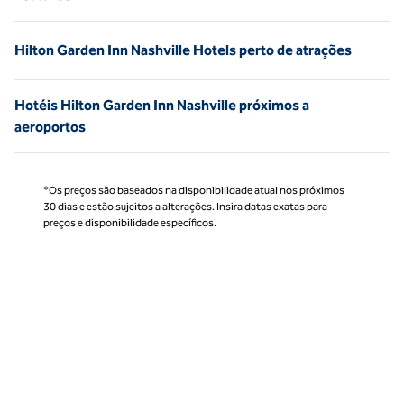
Hilton Garden Inn Nashville Hotels perto de atrações
Hotéis Hilton Garden Inn Nashville próximos a
aeroportos
*Os preços são baseados na disponibilidade atual nos próximos
30 dias e estão sujeitos a alterações. Insira datas exatas para
preços e disponibilidade específicos.