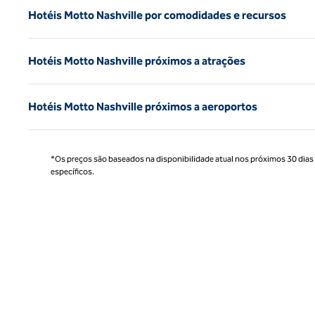
Hotéis Motto Nashville por comodidades e recursos
Hotéis Motto Nashville próximos a atrações
Hotéis Motto Nashville próximos a aeroportos
*Os preços são baseados na disponibilidade atual nos próximos 30 dias e 
específicos.