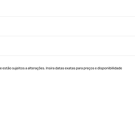
estão sujeitos a alterações. Insira datas exatas para preços e disponibilidade