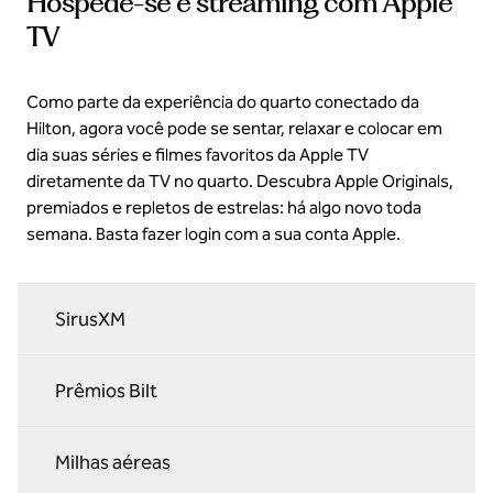
Hospede-se e streaming com Apple
TV
Como parte da experiência do quarto conectado da
Hilton, agora você pode se sentar, relaxar e colocar em
dia suas séries e filmes favoritos da Apple TV
diretamente da TV no quarto. Descubra Apple Originals,
premiados e repletos de estrelas: há algo novo toda
semana. Basta fazer login com a sua conta Apple.
SirusXM
Prêmios Bilt
Milhas aéreas