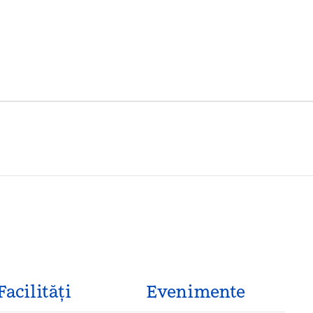
Facilităţi
Evenimente