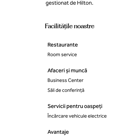
gestionat de Hilton.
Facilităţile noastre
Restaurante
Room service
Afaceri și muncă
Business Center
Săli de conferință
Servicii pentru oaspeți
Încărcare vehicule electrice
Avantaje