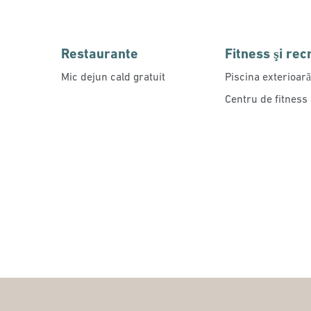
Restaurante
Fitness şi re
Mic dejun cald gratuit
Piscina exterioară
Centru de fitness