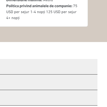
Politica privind animalele de companie:
75
USD per sejur 1-4 nopți 125 USD per sejur
4+ nopți