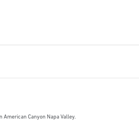
lton American Canyon Napa Valley.