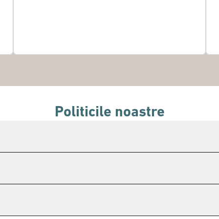
Politicile noastre