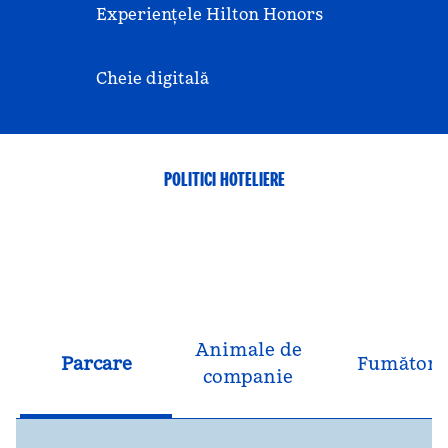
Experiențele Hilton Honors
Cheie digitală
POLITICI HOTELIERE
Animale de
Parcare
Fumători
companie