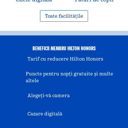
Toate facilitățile
BENEFICII MEMBRU HILTON HONORS
Tarif cu reducere Hilton Honors
Puncte pentru nopți gratuite și multe
altele
Alegeți-vă camera
Cazare digitală