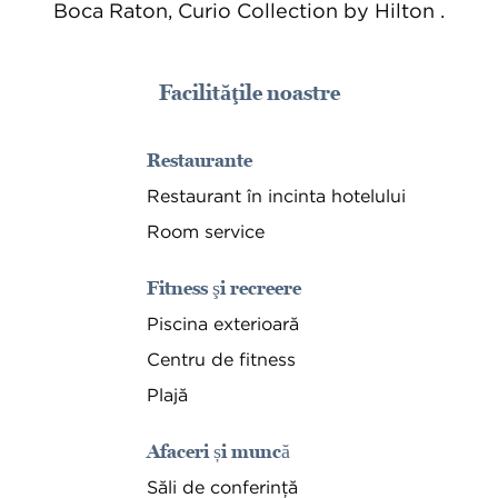
Boca Raton, Curio Collection by Hilton .
Facilităţile noastre
Restaurante
Restaurant în incinta hotelului
Room service
Fitness şi recreere
Piscina exterioară
Centru de fitness
Plajă
Afaceri și muncă
Săli de conferință