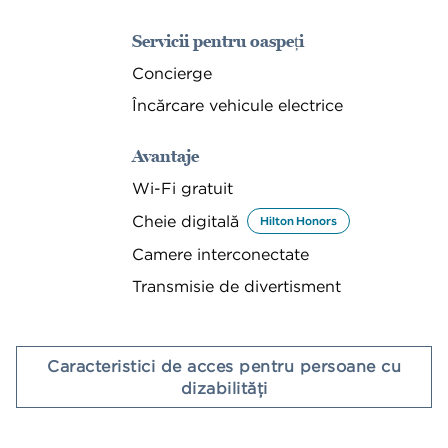
Servicii pentru oaspeți
Concierge
Încărcare vehicule electrice
Avantaje
Wi-Fi gratuit
Cheie digitală
Hilton Honors
Camere interconectate
Transmisie de divertisment
Caracteristici de acces pentru persoane cu
dizabilităţi