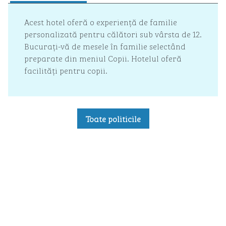
Acest hotel oferă o experiență de familie
personalizată pentru călători sub vârsta de 12.
Bucurați-vă de mesele în familie selectând
preparate din meniul Copii. Hotelul oferă
facilități pentru copii.
Toate politicile