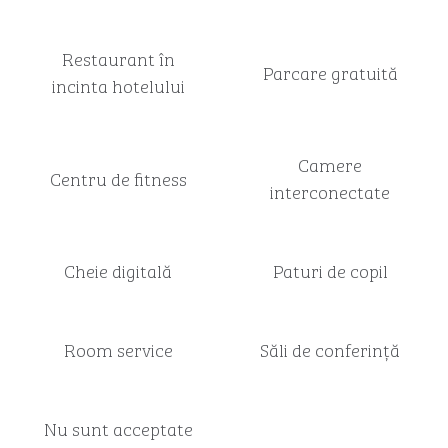
Restaurant în
Parcare gratuită
incinta hotelului
Camere
Centru de fitness
interconectate
Cheie digitală
Paturi de copil
Room service
Săli de conferință
Nu sunt acceptate