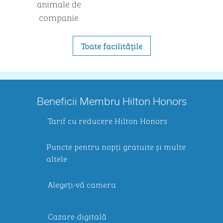
animale de
companie
Toate facilitățile
Beneficii Membru Hilton Honors
Tarif cu reducere Hilton Honors
Puncte pentru nopți gratuite și multe
altele
Alegeți-vă camera
Cazare digitală