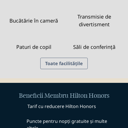
Transmisie de
Bucătărie în cameră
divertisment
Paturi de copil
Săli de conferință
Toate facilitățile
Beneficii Membru Hilton Honors
Tarif cu reducere Hilton Honors
Puncte pentru nopți gratuite și multe