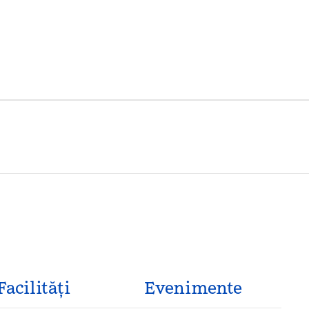
Facilităţi
Evenimente