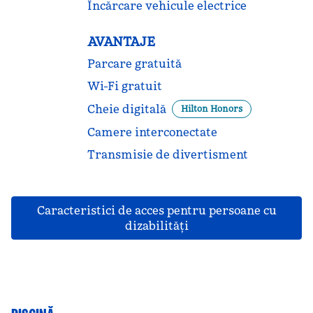
Încărcare vehicule electrice
AVANTAJE
Parcare gratuită
Wi-Fi gratuit
Cheie digitală
Hilton Honors
Camere interconectate
Transmisie de divertisment
Caracteristici de acces pentru persoane cu
dizabilităţi