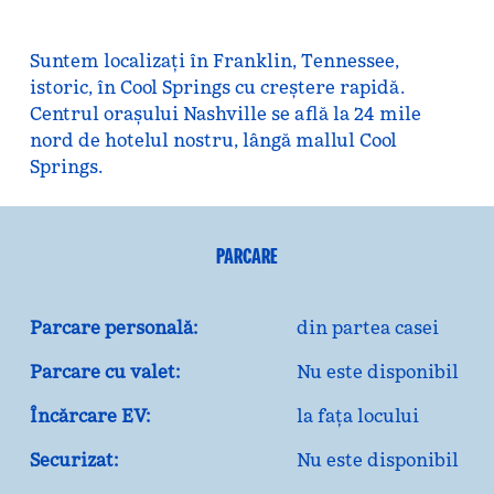
Suntem localizați în Franklin, Tennessee,
istoric, în Cool Springs cu creștere rapidă.
Centrul orașului Nashville se află la 24 mile
nord de hotelul nostru, lângă mallul Cool
Springs.
PARCARE
Parcare personală:
din partea casei
Parcare cu valet:
Nu este disponibil
Încărcare EV:
la fața locului
Securizat:
Nu este disponibil