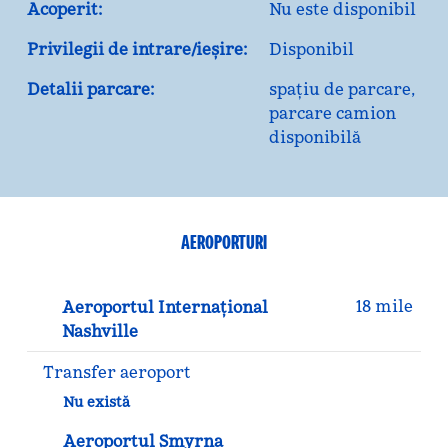
Acoperit:
Nu este disponibil
Privilegii de intrare/ieșire:
Disponibil
Detalii parcare:
spațiu de parcare,
parcare camion
disponibilă
AEROPORTURI
18 mile
Aeroportul Internațional
Nashville
Transfer aeroport
Nu există
Aeroportul Smyrna