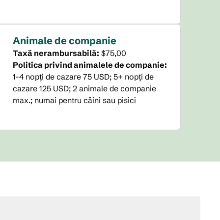
Animale de companie
Taxă nerambursabilă:
$75,00
Politica privind animalele de companie:
1-4 nopți de cazare 75 USD; 5+ nopți de
cazare 125 USD; 2 animale de companie
max.; numai pentru câini sau pisici