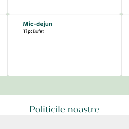
Mic-dejun
Tip:
Bufet
Politicile noastre