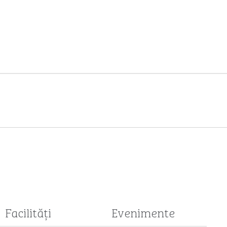
Facilităţi
Evenimente