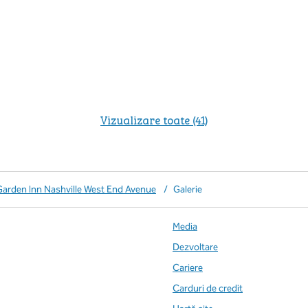
Vizualizare toate (41)
Garden Inn Nashville West End Avenue
/
Galerie
Media
Dezvoltare
Cariere
Carduri de credit