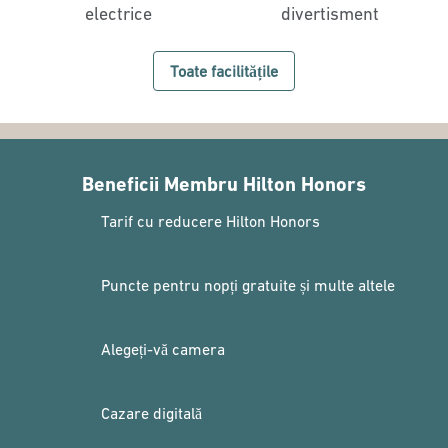
electrice
divertisment
Toate facilitățile
Beneficii Membru Hilton Honors
Tarif cu reducere Hilton Honors
Puncte pentru nopți gratuite și multe altele
Alegeți-vă camera
Cazare digitală