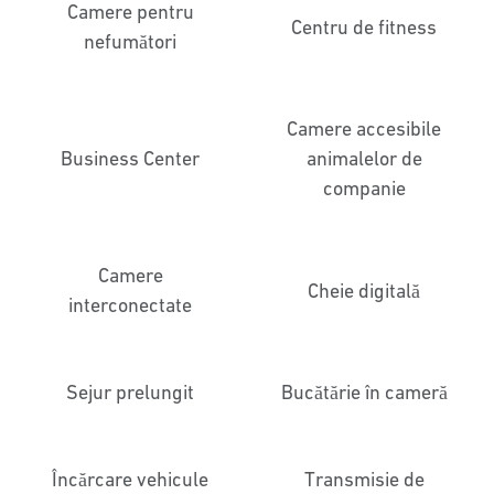
Camere pentru
Centru de fitness
nefumători
Camere accesibile
Business Center
animalelor de
companie
Camere
Cheie digitală
interconectate
Sejur prelungit
Bucătărie în cameră
Încărcare vehicule
Transmisie de