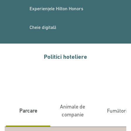
Experiențele Hilton Honors
Cheie digitală
Politici hoteliere
Animale de
Parcare
Fumători
companie