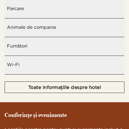
Parcare
Animale de companie
Fumători
Wi-Fi
Toate informațiile despre hotel
Conferinţe şi evenimente