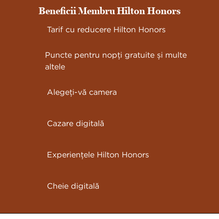
Beneficii Membru Hilton Honors
Tarif cu reducere Hilton Honors
Puncte pentru nopți gratuite și multe
altele
Alegeți-vă camera
Cazare digitală
Experiențele Hilton Honors
Cheie digitală