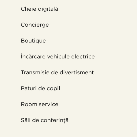
Cheie digitală
Concierge
Boutique
Încărcare vehicule electrice
Transmisie de divertisment
Paturi de copil
Room service
Săli de conferință