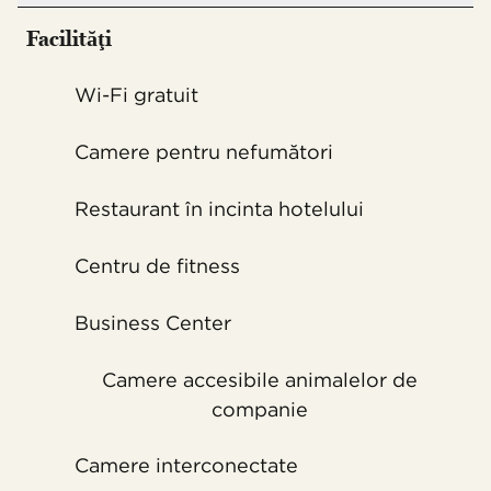
Facilităţi
Wi-Fi gratuit
Camere pentru nefumători
Restaurant în incinta hotelului
Centru de fitness
Business Center
Camere accesibile animalelor de
companie
Camere interconectate