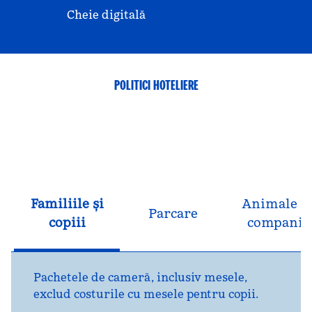
Cheie digitală
POLITICI HOTELIERE
Familiile și
Animale d
Parcare
copiii
companie
Pachetele de cameră, inclusiv mesele,
exclud costurile cu mesele pentru copii.