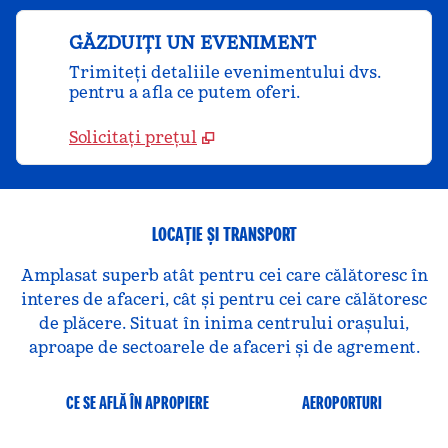
GĂZDUIȚI UN EVENIMENT
Trimiteți detaliile evenimentului dvs.
pentru a afla ce putem oferi.
Solicitați prețul
LOCAȚIE ȘI TRANSPORT
Amplasat superb atât pentru cei care călătoresc în
interes de afaceri, cât și pentru cei care călătoresc
de plăcere. Situat în inima centrului orașului,
aproape de sectoarele de afaceri și de agrement.
CE SE AFLĂ ÎN APROPIERE
AEROPORTURI