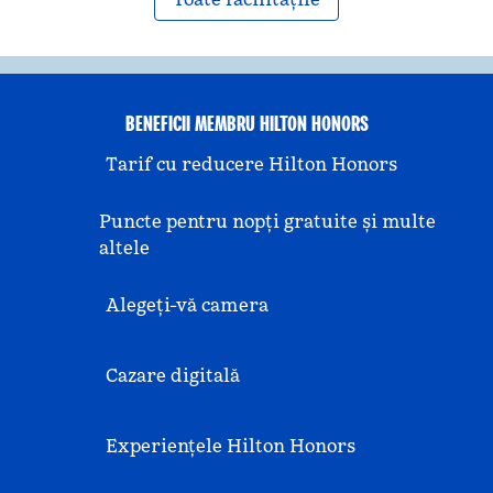
BENEFICII MEMBRU HILTON HONORS
Tarif cu reducere Hilton Honors
Puncte pentru nopți gratuite și multe
altele
Alegeți-vă camera
Cazare digitală
Experiențele Hilton Honors