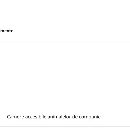
imente
Camere accesibile animalelor de companie