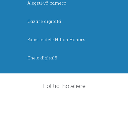
Alegeți-vă camera
Cazare digitală
Experiențele Hilton Honors
Cheie digitală
Politici hoteliere