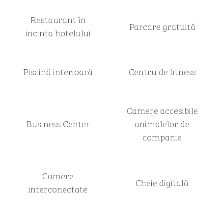
Restaurant în
Parcare gratuită
incinta hotelului
Piscină interioară
Centru de fitness
Camere accesibile
Business Center
animalelor de
companie
Camere
Cheie digitală
interconectate