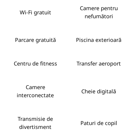
Camere pentru
Wi-Fi gratuit
nefumători
Parcare gratuită
Piscina exterioară
Centru de fitness
Transfer aeroport
Camere
Cheie digitală
interconectate
Transmisie de
Paturi de copil
divertisment