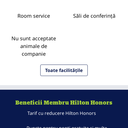
Room service
Săli de conferință
Nu sunt acceptate
animale de
companie
Toate facilitățile
Beneficii Membru Hilton Honors
Tarif cu reducere Hilton Honors