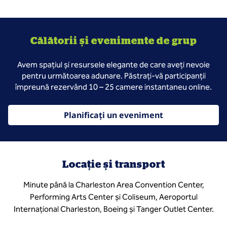
Călătorii și evenimente de grup
Avem spațiul și resursele elegante de care aveți nevoie
pentru următoarea adunare. Păstrați-vă participanții
împreună rezervând 10 – 25 camere instantaneu online.
Planificați un eveniment
Locație și transport
Minute până la Charleston Area Convention Center,
Performing Arts Center și Coliseum, Aeroportul
Internațional Charleston, Boeing și Tanger Outlet Center.