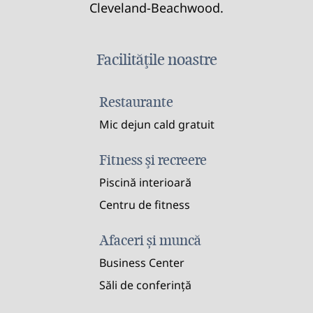
Cleveland-Beachwood.
Facilităţile noastre
Restaurante
Mic dejun cald gratuit
Fitness şi recreere
Piscină interioară
Centru de fitness
Afaceri și muncă
Business Center
Săli de conferință