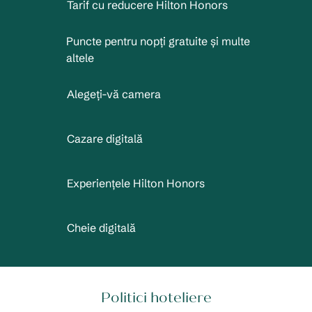
Tarif cu reducere Hilton Honors
Puncte pentru nopți gratuite și multe
altele
Alegeți-vă camera
Cazare digitală
Experiențele Hilton Honors
Cheie digitală
Politici hoteliere