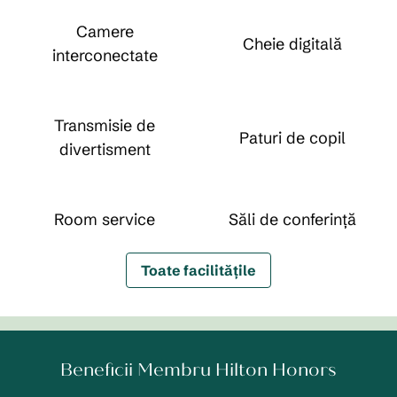
Camere
Cheie digitală
interconectate
Transmisie de
Paturi de copil
divertisment
Room service
Săli de conferință
Toate facilitățile
Beneficii Membru Hilton Honors