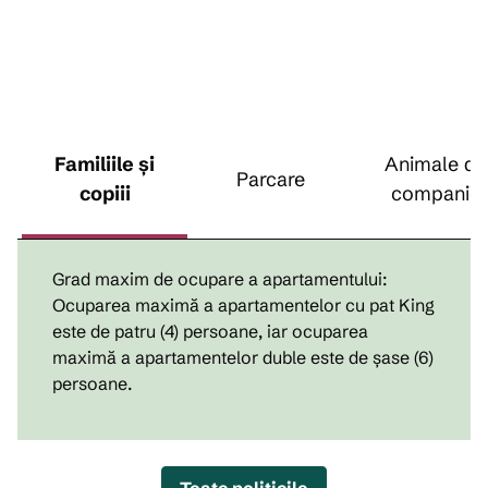
Familiile și
Animale de
Parcare
copiii
companie
Grad maxim de ocupare a apartamentului:
Ocuparea maximă a apartamentelor cu pat King
este de patru (4) persoane, iar ocuparea
maximă a apartamentelor duble este de șase (6)
persoane.