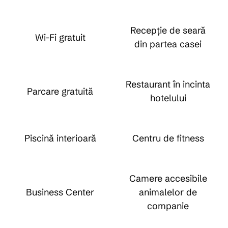
Recepție de seară
Wi-Fi gratuit
din partea casei
Restaurant în incinta
Parcare gratuită
hotelului
Piscină interioară
Centru de fitness
Camere accesibile
Business Center
animalelor de
companie