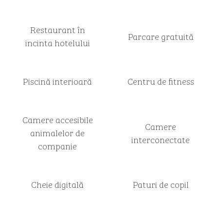
Restaurant în
Parcare gratuită
incinta hotelului
Piscină interioară
Centru de fitness
Camere accesibile
Camere
animalelor de
interconectate
companie
Cheie digitală
Paturi de copil