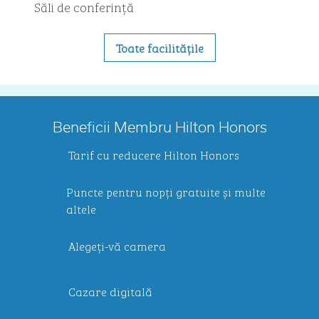
Săli de conferință
Toate facilitățile
Beneficii Membru Hilton Honors
Tarif cu reducere Hilton Honors
Puncte pentru nopți gratuite și multe
altele
Alegeți-vă camera
Cazare digitală