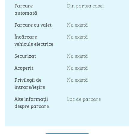
Parcare
Din partea casei
automată
Parcare cu valet
Nu există
Încărcare
Nu există
vehicule electrice
Securizat
Nu există
Acoperit
Nu există
Privilegii de
Nu există
intrare/ieșire
Alte informații
Loc de parcare
despre parcare