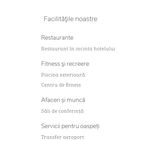
Facilităţile noastre
Restaurante
Restaurant în incinta hotelului
Fitness şi recreere
Piscina exterioară
Centru de fitness
Afaceri și muncă
Săli de conferință
Servicii pentru oaspeți
Transfer aeroport