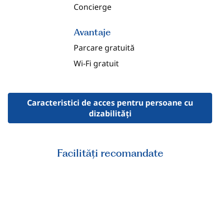
Concierge
Avantaje
Parcare gratuită
Wi-Fi gratuit
Caracteristici de acces pentru persoane cu
dizabilităţi
Facilități recomandate
CENTRU DE FITNESS