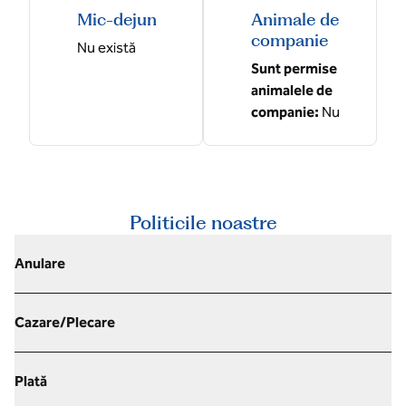
Mic-dejun
Animale de
companie
Nu există
Sunt permise
animalele de
companie:
Nu
Politicile noastre
Anulare
Cazare/Plecare
Plată