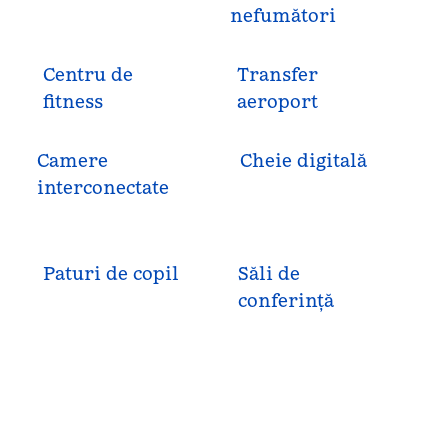
nefumători
Centru de
Transfer
fitness
aeroport
Camere
Cheie digitală
interconectate
Paturi de copil
Săli de
conferință