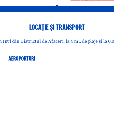
LOCAȚIE ȘI TRANSPORT
nt'l din Districtul de Afaceri, la 4 mi. de plaje și la 0,
AEROPORTURI