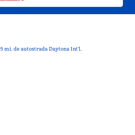
05 mi. de autostrada Daytona Int'l.