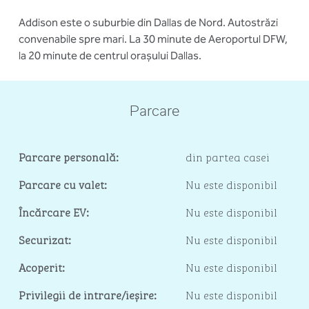
Addison este o suburbie din Dallas de Nord. Autostrăzi
convenabile spre mari. La 30 minute de Aeroportul DFW,
la 20 minute de centrul orașului Dallas.
Parcare
Parcare personală:
din partea casei
Parcare cu valet:
Nu este disponibil
Încărcare EV:
Nu este disponibil
Securizat:
Nu este disponibil
Acoperit:
Nu este disponibil
Privilegii de intrare/ieșire:
Nu este disponibil