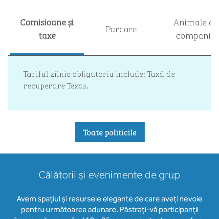
Comisioane și
Animale de
Parcare
taxe
companie
Tariful zilnic obligatoriu include: Taxă de
recuperare Texas.
Toate politicile
Călătorii și evenimente de grup
Avem spațiul și resursele elegante de care aveți nevoie
pentru următoarea adunare. Păstrați-vă participanții