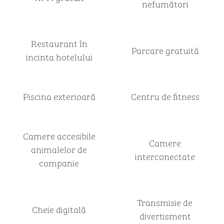
nefumători
Restaurant în
Parcare gratuită
incinta hotelului
Piscina exterioară
Centru de fitness
Camere accesibile
Camere
animalelor de
interconectate
companie
Transmisie de
Cheie digitală
divertisment