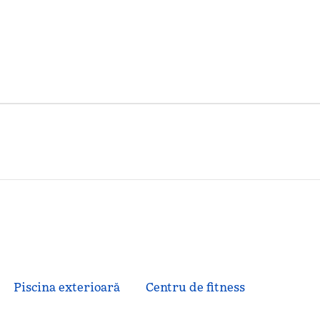
Piscina exterioară
Centru de fitness