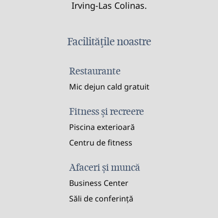
Irving-Las Colinas.
Facilităţile noastre
Restaurante
Mic dejun cald gratuit
Fitness şi recreere
Piscina exterioară
Centru de fitness
Afaceri și muncă
Business Center
Săli de conferință