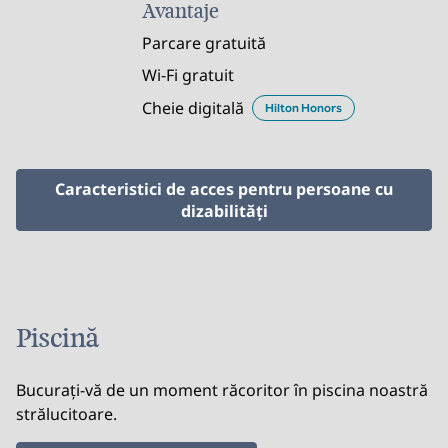
Avantaje
Parcare gratuită
Wi-Fi gratuit
Cheie digitală
Hilton Honors
Caracteristici de acces pentru persoane cu
dizabilităţi
Piscină
Bucurați-vă de un moment răcoritor în piscina noastră
strălucitoare.